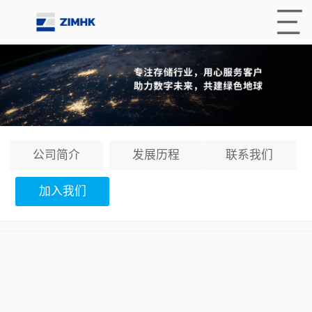
公司简介
发展历程
联系我们
加入我们